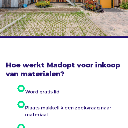
Hoe werkt Madopt voor inkoop
van materialen?
Word gratis lid
Plaats makkelijk een zoekvraag naar
materiaal