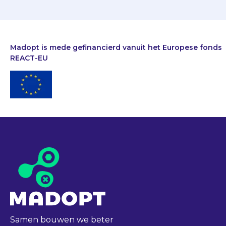
Madopt is mede gefinancierd vanuit het Europese fonds
REACT-EU
Samen bouwen we beter