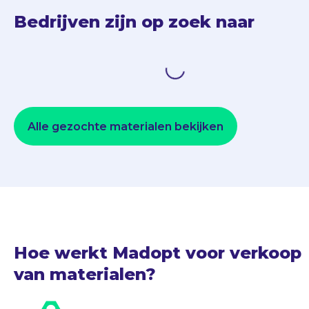
Bedrijven zijn op zoek naar
Loading...
Alle gezochte materialen bekijken
Hoe werkt Madopt voor verkoop
van materialen?