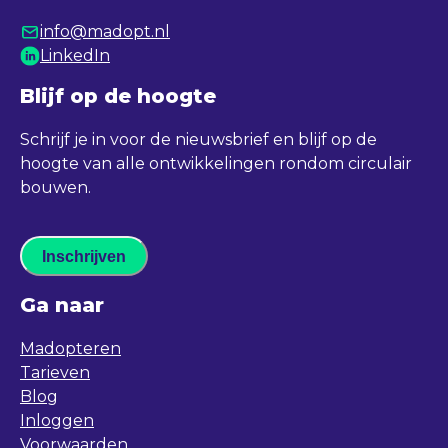
info@madopt.nl
LinkedIn
Blijf op de hoogte
Schrijf je in voor de nieuwsbrief en blijf op de
hoogte van alle ontwikkelingen rondom circulair
bouwen.
Inschrijven
Ga naar
Madopteren
Tarieven
Blog
Inloggen
Voorwaarden