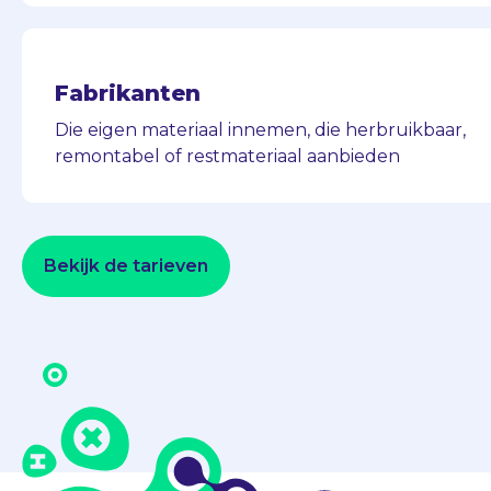
Fabrikanten
Die eigen materiaal innemen, die herbruikbaar,
remontabel of restmateriaal aanbieden
Bekijk de tarieven