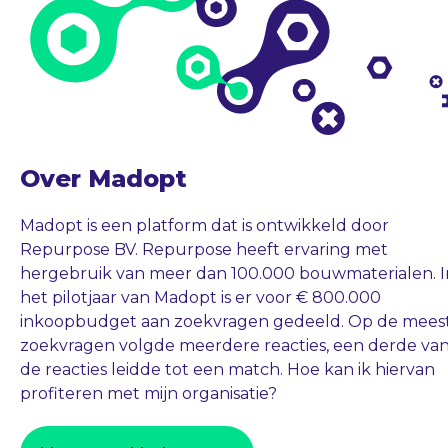
Over Madopt
Madopt is een platform dat is ontwikkeld door
Repurpose BV. Repurpose heeft ervaring met
hergebruik van meer dan 100.000 bouwmaterialen. I
het pilotjaar van Madopt is er voor € 800.000
inkoopbudget aan zoekvragen gedeeld. Op de mees
zoekvragen volgde meerdere reacties, een derde va
de reacties leidde tot een match. Hoe kan ik hiervan
profiteren met mijn organisatie?