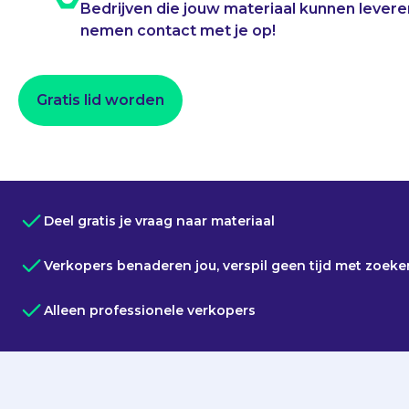
Bedrijven die jouw materiaal kunnen levere
nemen contact met je op!
Gratis lid worden
Deel gratis je vraag naar materiaal
Verkopers benaderen jou, verspil geen tijd met zoeke
Alleen professionele verkopers