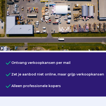
Ontvang verkoopkansen per mail
Zet je aanbod niet online, maar grijp verkoopkansen
Alleen professionele kopers