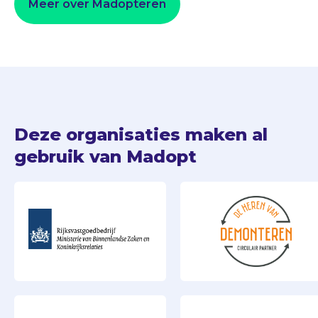
Meer over Madopteren
Deze organisaties maken al
gebruik van Madopt