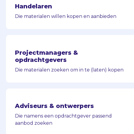
Handelaren
Die materialen willen kopen en aanbieden
Projectmanagers &
opdrachtgevers
Die materialen zoeken om in te (laten) kopen
Adviseurs & ontwerpers
Die namens een opdrachtgever passend
aanbod zoeken