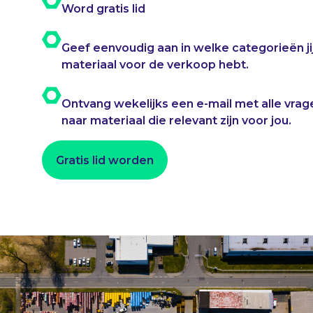
Word gratis lid
Geef eenvoudig aan in welke categorieën ji
materiaal voor de verkoop hebt.
Ontvang wekelijks een e-mail met alle vrag
naar materiaal die relevant zijn voor jou.
Gratis lid worden