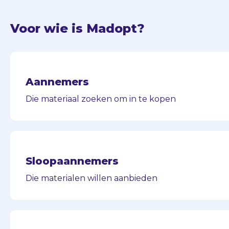
Voor wie is Madopt?
Aannemers
Die materiaal zoeken om in te kopen
Sloopaannemers
Die materialen willen aanbieden