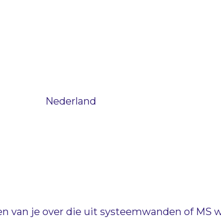
Nederland
en van je over die uit systeemwanden of MS