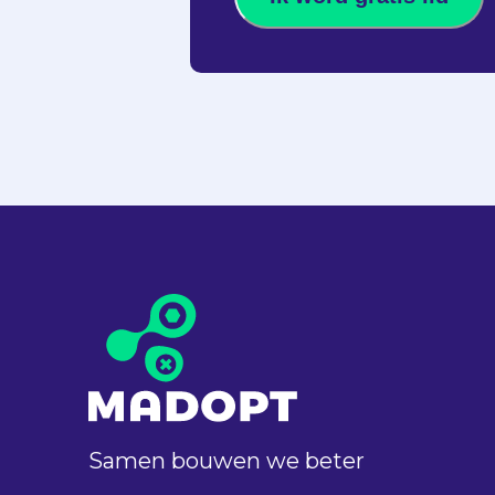
Samen bouwen we beter