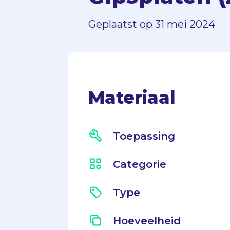
Geplaatst op
31 mei 2024
Materiaal
Toepassing
Categorie
Type
Hoeveelheid