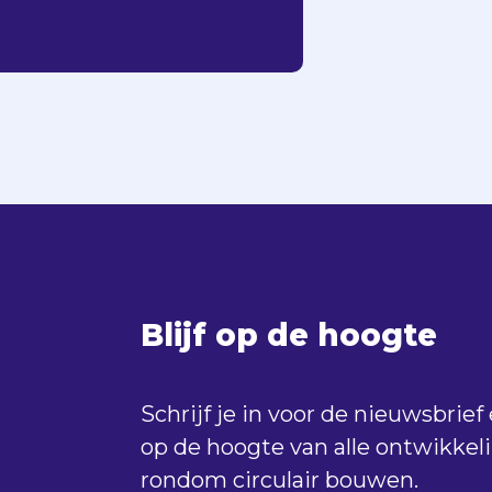
Blijf op de hoogte
Schrijf je in voor de nieuwsbrief e
op de hoogte van alle ontwikkel
rondom circulair bouwen.