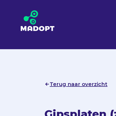
Terug naar overzicht
Gipsplaten (